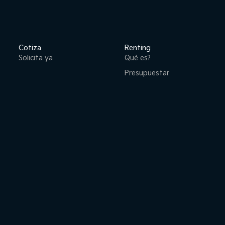
Cotiza
Renting
Solicita ya
Qué es?
Presupuestar