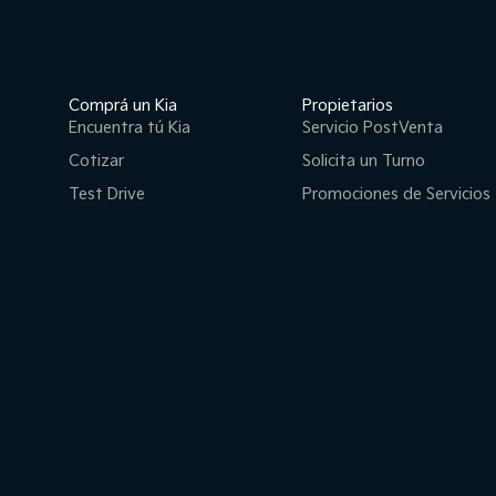
Comprá un Kia
Propietarios
Encuentra tú Kia
Servicio PostVenta
Cotizar
Solicita un Turno
Test Drive
Promociones de Servicios