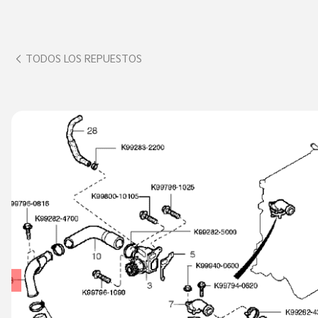
TODOS LOS REPUESTOS