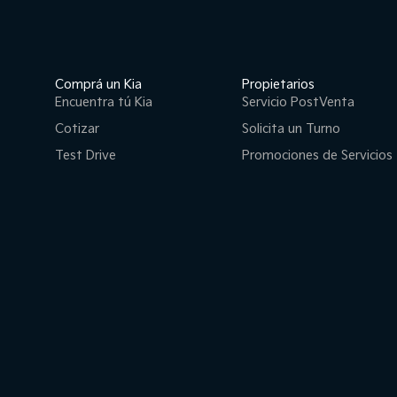
Comprá un Kia
Propietarios
Encuentra tú Kia
Servicio PostVenta
Cotizar
Solicita un Turno
Test Drive
Promociones de Servicios