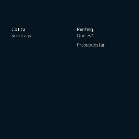
Cotiza
Renting
Solicita ya
Qué es?
Presupuestar