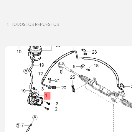
TODOS LOS REPUESTOS